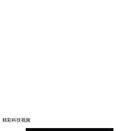
精彩科技视频