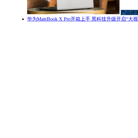
产品评
华为MateBook X Pro开箱上手 黑科技升级开启“大视