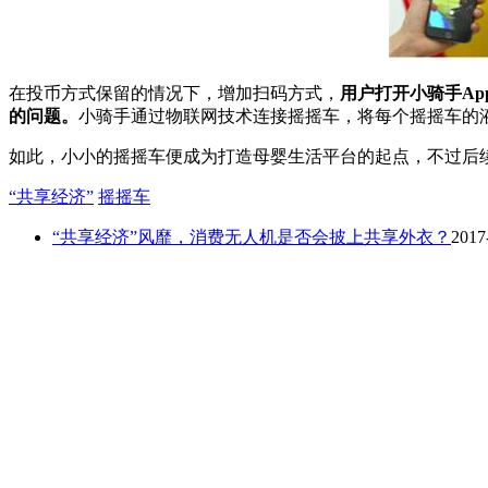
在投币方式保留的情况下，增加扫码方式，
用户打开小骑手A
的问题。
小骑手通过物联网技术连接摇摇车，将每个摇摇车的
如此，小小的摇摇车便成为打造母婴生活平台的起点，不过后
“共享经济”
摇摇车
“共享经济”风靡，消费无人机是否会披上共享外衣？
2017