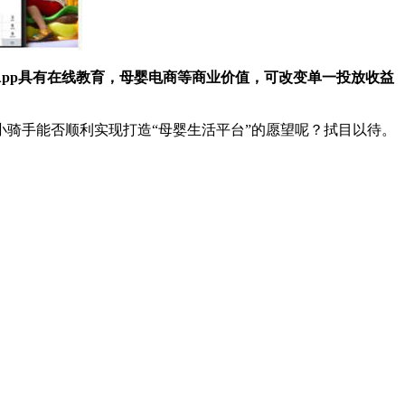
App具有在线教育，母婴电商等商业价值，可改变单一投放收益
骑手能否顺利实现打造“母婴生活平台”的愿望呢？拭目以待。