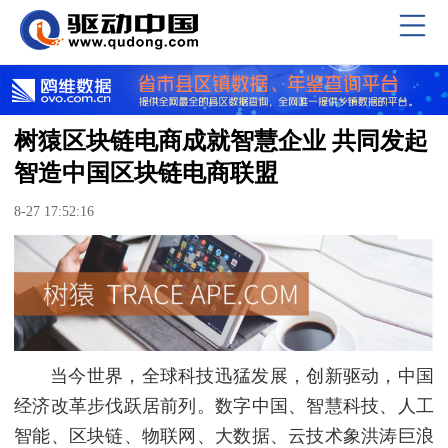
树猿区块链电商成就智慧企业 共同发起
智造中国区块链电商联盟
8-27 17:52:16
当今世界，全球科技迅猛发展，创新驱动，中国
经济改革步伐跃居前列。数字中国、智慧科技、人工
智能、区块链、物联网、大数据、云技术象洪涛巨浪