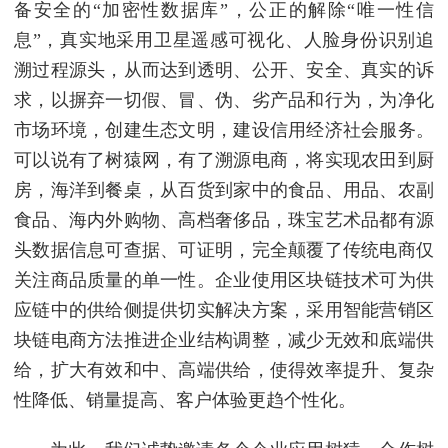
备安全的“加密性数据库”，公正的解除“唯一性信
息”，真实地采用卫星遥感可视化、人脸身份识别追
溯过程源头，从而达到透明、公开、安全、真实的诉
求，以摒弃一切假、冒、伪、劣产品和行为，为净化
市场环境，创建生态文明，建设信用经济社会服务。
可以说有了树猿网，有了溯源电商，将实现农田到厨
房，海洋到餐桌，从百货到家中的食品、用品、农副
食品、海内外购物、高档奢侈品，珠宝艺术品都有源
头数据信息可查据、可证明，完全颠覆了传统电商仅
关注商品质量的单一性。企业使用区块链技术可为供
应链中的供给侧提供切实解决方案，采用智能营销区
块链电商方法推进企业结构调整，减少无效和底端供
给，扩大有效和中、高端供给，使得效率提升、复杂
性降低、销量提高、客户体验更趋个性化。