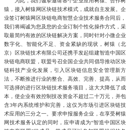
为此，我们诚挚邀请各个企业应用树猿、合作树
猿，接入树猿网区块链技术模式，成就自主发展。企
业签订树猿网区块链电商智慧企业技术服务合同后，
我们将竭诚为您及您的企业订制个性化操作方式，采
取最简约有效的区块链解决方案，同时针对小微企业
数字化、智能化不足、资金紧缺的现状，树猿（北
京）区块链技术有限公司还携手发起组建智造中国区
块链电商联盟，联盟号召全国企业共同倡导推动区块
链科技产业化发展，引入区块链信息安全管理新方
法，不断推进行业的整合、高效、完善、提高，从而
可选择的进行区块链技术服务项目，这大大降低了成
本，使企业有效控制技改资金不超过二十万元，并包
含3年内系统维护和完善，这仅为市场引进区块链技
术应用的三分之一。要求申报服务企业，在享受树猿
网技术服务认定的同时，应申请成为“智造中国区块