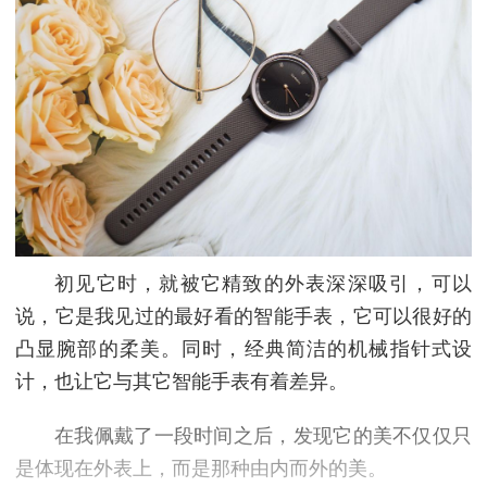
初见它时，就被它精致的外表深深吸引，可以
说，它是我见过的最好看的智能手表，它可以很好的
凸显腕部的柔美。同时，经典简洁的机械指针式设
计，也让它与其它智能手表有着差异。
在我佩戴了一段时间之后，发现它的美不仅仅只
是体现在外表上，而是那种由内而外的美。