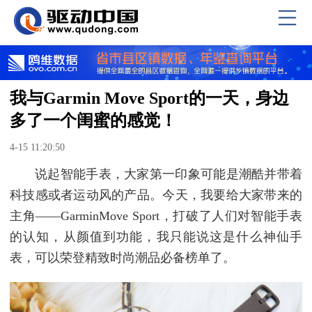
我与Garmin Move Sport的一天，身边
多了一个闺蜜的感觉！
4-15 11:20:50
说起智能手表，大家第一印象可能是潮酷并带着
科技感或者运动风的产品。今天，我要给大家带来的
主角——GarminMove Sport，打破了人们对智能手表
的认知，从颜值到功能，我只能说这是什么神仙手
表，可以荣登精致时尚潮品必备榜单了。