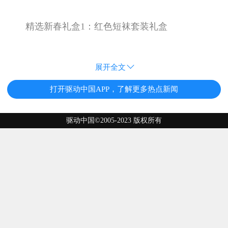
精选新春礼盒1：红色短袜套装礼盒
展开全文
打开驱动中国APP，了解更多热点新闻
驱动中国©2005-2023 版权所有