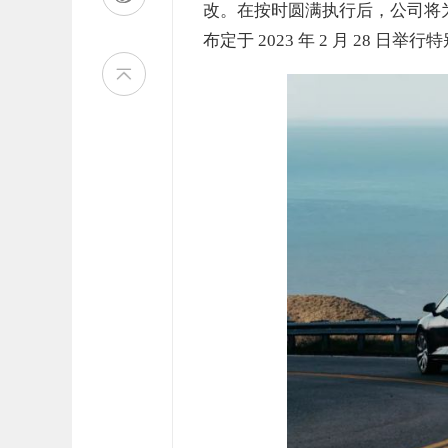
改。在按时圆满执行后，公司将为FF
布定于 2023 年 2 月 28 日举