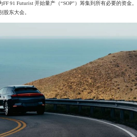
 91 Futurist 开始量产（“SOP”）筹集到所有必要的资
行特别股东大会。