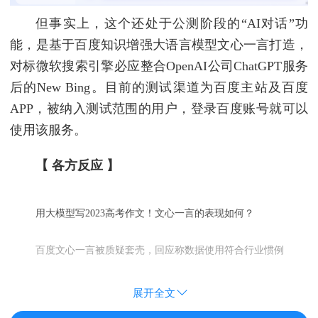
但事实上，这个还处于公测阶段的“AI对话”功
能，是基于百度知识增强大语言模型文心一言打造，
对标微软搜索引擎必应整合OpenAI公司ChatGPT服务
后的New Bing。目前的测试渠道为百度主站及百度
APP，被纳入测试范围的用户，登录百度账号就可以
使用该服务。
【 各方反应 】
用大模型写2023高考作文！文心一言的表现如何？
百度文心一言被质疑套壳，回应称数据使用符合行业惯例
展开全文