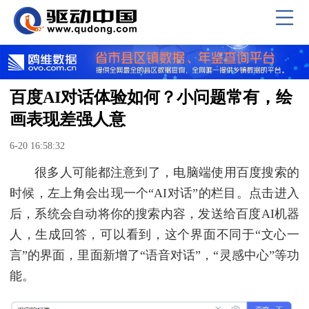
百度AI对话体验如何？小问题常有，绘
画表现差强人意
6-20 16:58:32
很多人可能都注意到了，电脑端使用百度搜索的
时候，左上角会出现一个“AI对话”的栏目。点击进入
后，系统会自动将你的搜索内容，发送给百度AI机器
人，生成回答，可以看到，这个界面不同于“文心一
言”的界面，里面新增了“语音对话”，“灵感中心”等功
能。