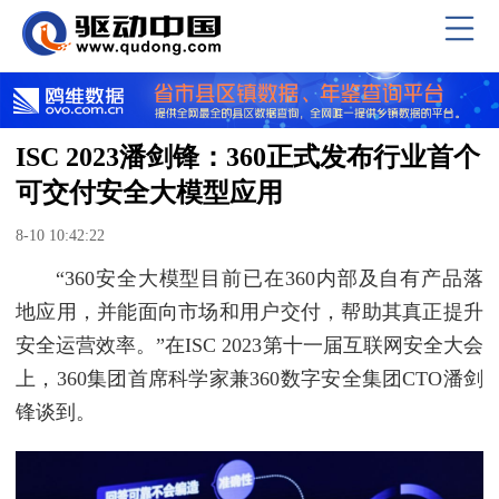
ISC 2023潘剑锋：360正式发布行业首个
可交付安全大模型应用
8-10 10:42:22
“360安全大模型目前已在360内部及自有产品落
地应用，并能面向市场和用户交付，帮助其真正提升
安全运营效率。”在ISC 2023第十一届互联网安全大会
上，360集团首席科学家兼360数字安全集团CTO潘剑
锋谈到。