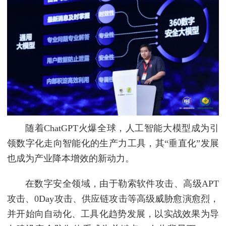
随着ChatGPT火爆全球，人工智能大模型成为引
领数字化走向智能化的生产力工具，其“垂直化”发展
也成为产业降本增效的新动力。
在数字安全领域，由于勒索软件攻击、高级APT
攻击、0Day攻击、供应链攻击等高级威胁愈演愈烈，
并开始向自动化、工具化趋势发展，以实战效果为导