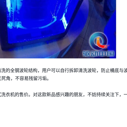
清洗的全钢波轮结构，用户可以自行拆卸清洗波轮，防止桶底与
无死角，不容易残留污垢。
式洗衣机的售价。对这款新品感兴趣的朋友，不妨持续关注下，