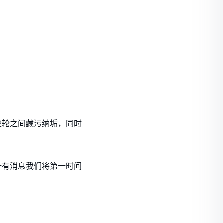
波轮之间藏污纳垢，同时
一有消息我们将第一时间