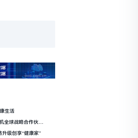
健康生活
衣机全球战略合作伙伴
略升级创享“健康家”