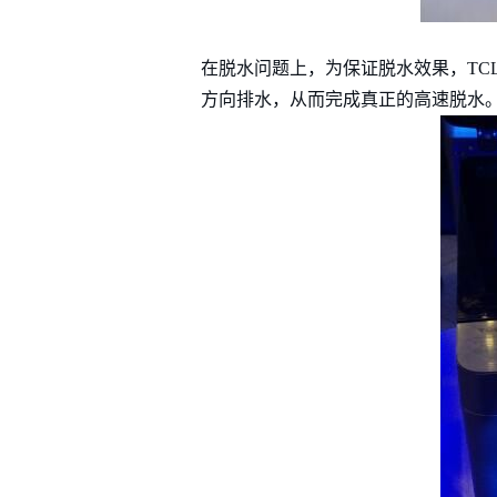
在脱水问题上，为保证脱水效果，TC
方向排水，从而完成真正的高速脱水