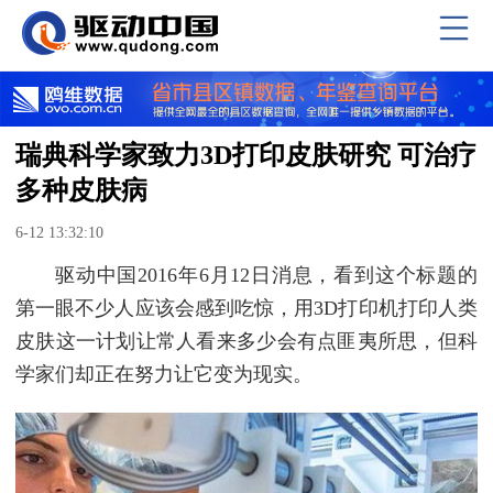
瑞典科学家致力3D打印皮肤研究 可治疗
多种皮肤病
6-12 13:32:10
驱动中国2016年6月12日消息，看到这个标题的
第一眼不少人应该会感到吃惊，用3D打印机打印人类
皮肤这一计划让常人看来多少会有点匪夷所思，但科
学家们却正在努力让它变为现实。