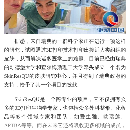
据悉，来自瑞典的一群科学家正在进行一项这样
的研究，试图通过3D打印技术打印出接近人类组织的
皮肤，从而解决诸多医学上的难题。目前已经由瑞典
的哥德堡大学和查尔姆斯理工大学牵头成立一个名为
SkinResQU的皮肤研究中心，并且得到了瑞典政府的
支持，给予了其一个项目的拨款。
SkinResQU是一个跨专业的项目，它不仅拥有众
多的3D打印生物学专家，也包括众多外科整形、化妆
品等多个领域专家和团队，如爱生雅、欧瑞莲、
APTBA等等。而在未来它还将吸收更多领域的成员，