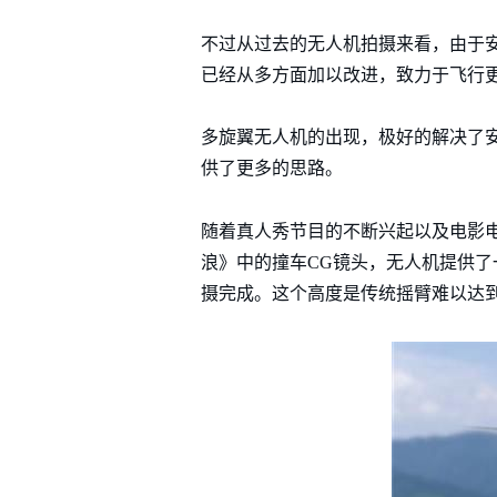
不过从过去的无人机拍摄来看，由于
已经从多方面加以改进，致力于飞行
多旋翼无人机的出现，极好的解决了
供了更多的思路。
随着真人秀节目的不断兴起以及电影
浪》中的撞车CG镜头，无人机提供了
摄完成。这个高度是传统摇臂难以达