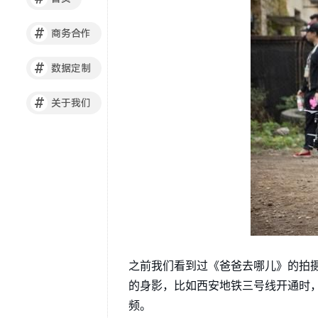
#
商务合作
#
数据定制
#
关于我们
之前我们看到过《爸爸去哪儿》的拍
的身影，比如西安地铁三号线开通时
频。