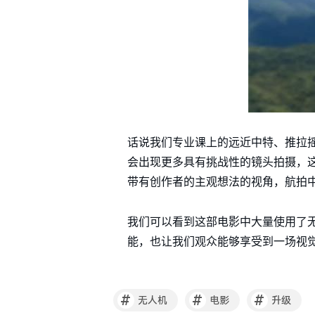
话说我们专业课上的远近中特、推拉
会出现更多具有挑战性的镜头拍摄，
带有创作者的主观想法的视角，航拍中
我们可以看到这部电影中大量使用了
能，也让我们观众能够享受到一场视
#
#
#
无人机
电影
升级