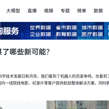
大模型
直播
视频
专题
榜单
数据
供了哪些新可能？
科学技术发展日新月异，我们看到了机器人的百家争鸣，也看到
国内一线院线电影、纪录片等客户提供航拍整体解决方案，同时