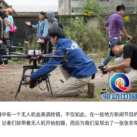
摄中有一个无人机会高调抢镜，不仅如此，在一些地方新闻节目
，记者们就带着无人机开始拍摄，而后为我们呈现出了一张张非