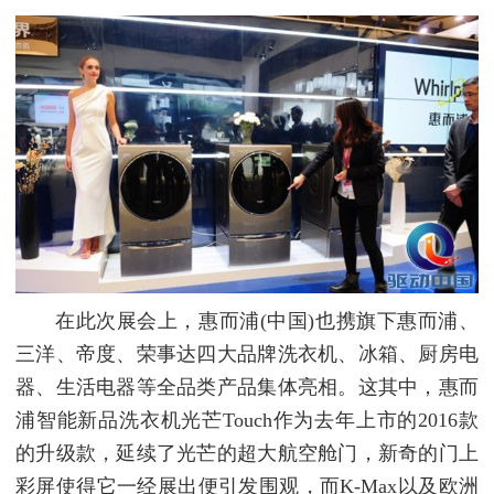
在此次展会上，惠而浦(中国)也携旗下惠而浦、
三洋、帝度、荣事达四大品牌洗衣机、冰箱、厨房电
器、生活电器等全品类产品集体亮相。这其中，惠而
浦智能新品洗衣机光芒Touch作为去年上市的2016款
的升级款，延续了光芒的超大航空舱门，新奇的门上
彩屏使得它一经展出便引发围观，而K-Max以及欧洲