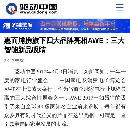
惠而浦携旗下四大品牌亮相AWE：三大
智能新品吸睛
3-9 17:55:50
驱动中国2017年3月9日消息，众所周知，一年一
度的家电行业盛会——中国家电及消费电子博览会
AWE在上海盛大举行，作为当前全球家电行业规格最
高的三大综合性展会之一，AWE 2017一如既往的吸
引了来自全球600多家知名企业前来参展，每年都有
众多具有划时代意义的产品在这里亮相，可谓是一直
引领着国际家电发展的潮流。