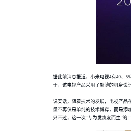
据此前消息报道，小米电视4有49、5
于，该电视产品采用了超薄的机身设计
说实话，随着技术的发展，电视产品
量不再仅是单纯的技术博弈，而是添加
只不过，这一次“专为发烧友而生”的