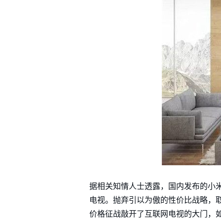
据相关知情人士透露，国内发布的小米电视
电视。抛弃引以为傲的性价比战略，
价格征战敲开了互联网电视的大门，