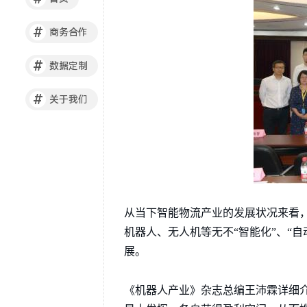
#
商务合作
#
数据定制
#
关于我们
从当下智能物流产业的发展状况来看
机器人、无人机等无不“智能化”、“
展。
《机器人产业》杂志总编王沛霖详细