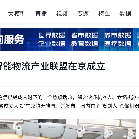
大模型
直播
视频
专题
榜单
数据
智能物流产业联盟在京成立
消息 智慧物流已经成为时下的一个热点话题，随之快递机器人、仓储
盟成立大会”在京拉开帷幕，并发布了国内首个“货到人”仓储机