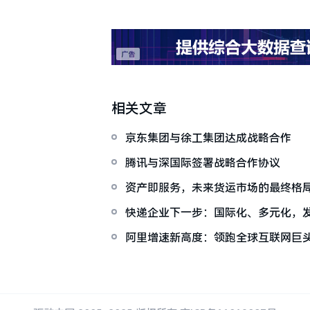
相关文章
京东集团与徐工集团达成战略合作
腾讯与深国际签署战略合作协议
资产即服务，未来货运市场的最终格
快递企业下一步：国际化、多元化，
阿里增速新高度：领跑全球互联网巨头
效应”显现