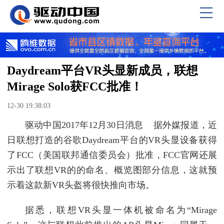
Daydream平台VR头显新成员，联想
Mirage Solo获FCC批准！
12-30 19:38:03
驱动中国2017年12月30日消息 据外媒报道，近
日联想打造的谷歌Daydream平台的VR头显设备获得
了FCC（美国联邦通信委员会）批准，FCC官网还展
示出了联想VR的的命名、概览图部分信息，这就预
示着这款新VR头盔将很快推向市场。
据悉，联想VR头显一体机被命名为“Mirage