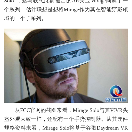
Solo”，这与联想此前推出的AR头显Mirage同属于一
个系列，估计联想是想将Mirage作为其在智能穿戴领
域的一个子系列。
从FCC官网的截图来看，Mirage Solo与其它VR头
盔外观大致一样，还配有一个手势控制器。从其硬件
规格资料来看，Mirage Solo将基于谷歌Daydream VR