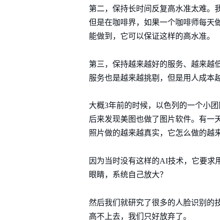
第二，保持长时间反复高水准太难。
但是在咖啡界，如果一个咖啡师每天做
能做到，它可以保证这样的高水准。
第三，保持越来越好的服务、越来越低
服务也是越来越挑剔，但是用人成本
大概3年前的时候，以色列的一个小团
后来发现美图也做了图片软件。有一
照片做的越来越真实，它怎么做的越
因为当时没有这样的AI技术，它要求
眼睛，系统自己放大？
然后我们就研究了很多的人脸识别的技术，
高不上去，我们只好放弃了。