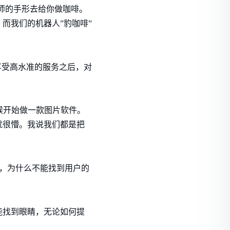
师的手形去给你做咖啡。
而我们的机器人”豹咖啡”
享受高水准的服务之后，对
候开始做一款图片软件。
就很懵。我说我们都是把
了，为什么不能找到用户的
概率能找到眼睛，无论如何提