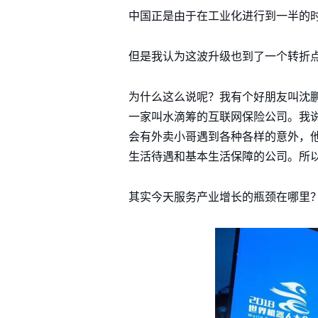
中国正是由于在工业化进行到一半的
但是我认为这波升级也到了一个转折
为什么这么说呢？我有个好朋友叫沈鹏
一家叫水滴筹的互联网保险公司。我
会有外卖小哥遇到各种各样的意外，
生活待遇和基本生活保障的公司。所
其实今天服务产业增长的瓶颈在哪里