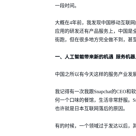
一段时间。
大概在4年前，我发现中国移动互联
应用的研发还有产品服务上，中国是
街跑，但在很多地方完全做不到，甚
一、人工智能带来新的机遇
服务机器
中国之所以有今天这样的服务产业发
我记得有一次我跟Snapchat的CE
何一个口味的餐馆，生活非常舒服。Sn
也许就是日本互联网落后的原因。
有的时候，一个领域过于发达以后，