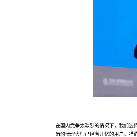
在国内竞争太激烈的情况下，我们选
猎豹清理大师已经有几亿的用户。猎