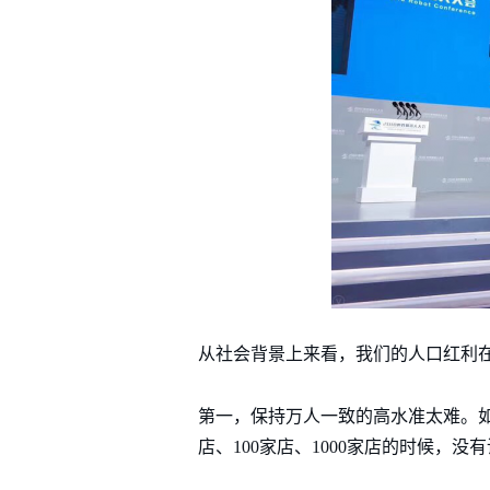
从社会背景上来看，我们的人口红利
第一，保持万人一致的高水准太难。如
店、100家店、1000家店的时候，