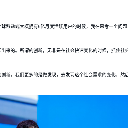
全球移动端大概拥有6亿月度活跃用户的时候，我在思考一个问题
长出来的。所谓的创新，无非是在社会快速变化的时候，抓住社
。
的创新，我们更多的是做发现，去发现这个社会需求的变化，然