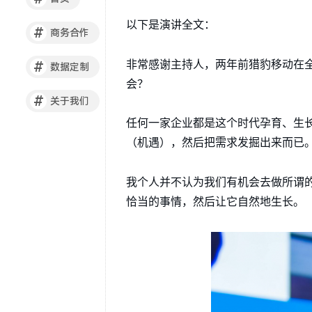
以下是演讲全文：
#
商务合作
非常感谢主持人，两年前猎豹移动在
#
数据定制
会？
#
关于我们
任何一家企业都是这个时代孕育、生
（机遇），然后把需求发掘出来而已
我个人并不认为我们有机会去做所谓
恰当的事情，然后让它自然地生长。