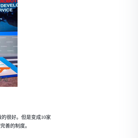
的很好。但是变成10家
和完善的制度。