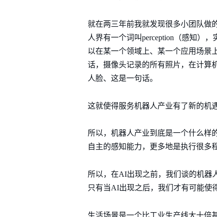
就在两三年前我就发现很多小团队做
人界有一个词叫perception（
以在某一个领域上、某一个应用场景
话，摄像头记录的所有照片，在计算机
人脸、这是一句话。
这就使得服务机器人产业有了新的机
所以，机器人产业到底是一个什么样
自主的感知能力，更多地是执行很多
所以，在AI出现之前，我们谈的机
只有当AI出现之后，我们才有可能使
生活场景是一个比工业生产线大十倍