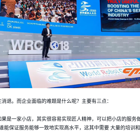
在消退。而企业面临的难题是什么呢？主要有三点：
果是一家小店，其实很容易实现匠人精神，可以把小店的服务做
没有谁能保证服务能够一致地实现高水平，这其中需要 大量的培训