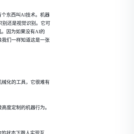
个东西叫AI技术。机器
音识别还是视觉识别。它可
。因为如果没有AI的
像我们一样知道这是一张
机械化的工具，它很难有
被高度定制的机器行为。
放的状态下跟人实现互