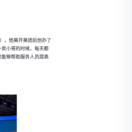
。
O），他离开美团后创办了
外卖小哥的时候，每天都
家能够帮助服务人员提高