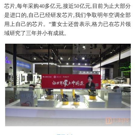
芯片,每年采购40多亿元,接近50亿元,目前为止大部分
是进口的,自己已经研发芯片,我们争取明年空调全部
用上自己的芯片。”董女士还曾表示,格力已在芯片领
域研究了三年并小有成就。