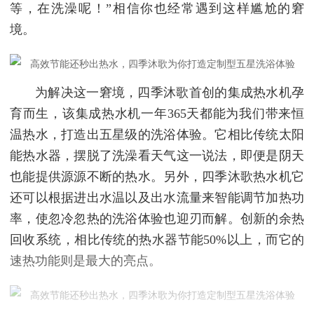
等，在洗澡呢！”相信你也经常遇到这样尴尬的窘
境。
为解决这一窘境，四季沐歌首创的集成热水机孕
育而生，该集成热水机一年365天都能为我们带来恒
温热水，打造出五星级的洗浴体验。它相比传统太阳
能热水器，摆脱了洗澡看天气这一说法，即便是阴天
也能提供源源不断的热水。另外，四季沐歌热水机它
还可以根据进出水温以及出水流量来智能调节加热功
率，使忽冷忽热的洗浴体验也迎刃而解。创新的余热
回收系统，相比传统的热水器节能50%以上，而它的
速热功能则是最大的亮点。