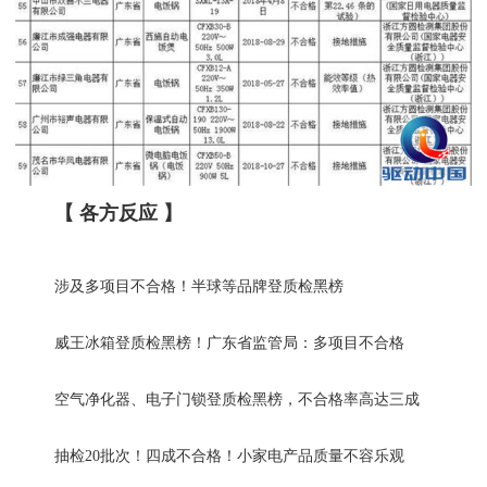
【 各方反应 】
涉及多项目不合格！半球等品牌登质检黑榜
威王冰箱登质检黑榜！广东省监管局：多项目不合格
空气净化器、电子门锁登质检黑榜，不合格率高达三成
抽检20批次！四成不合格！小家电产品质量不容乐观