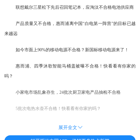
联想戴尔三星松下先后召回笔记本，应淘汰不合格电池供应商
产品质量又不合格，惠而浦离中国“白电第一阵营”的目标已越
来越远
如今市面上90%的移动电源不合格？新国标移动电源来了！
惠而浦、四季沐歌智能马桶盖被曝不合格！快看看有你家的
吗？
小家电市场乱象存生，24批次厨卫家电产品抽检不合格
5批次电热水壶不合格！快看看有你家的吗？
展开全文