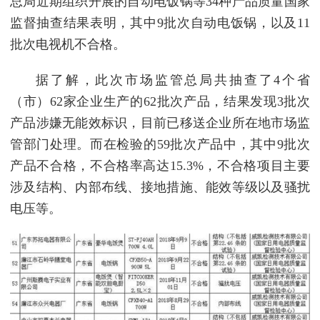
总局近期组织开展的自动电饭锅等34种产品质量国家
监督抽查结果表明，其中9批次自动电饭锅，以及11
批次电视机不合格。
据了解，此次市场监管总局共抽查了4个省
（市）62家企业生产的62批次产品，结果发现3批次
产品涉嫌无能效标识，目前已移送企业所在地市场监
管部门处理。而在检验的59批次产品中，其中9批次
产品不合格，不合格率高达15.3%，不合格项目主要
涉及结构、内部布线、接地措施、能效等级以及骚扰
电压等。