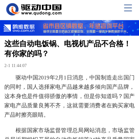
这些自动电饭锅、电视机产品不合格！
有你家的吗？
2-1 11:44:07
驱动中国2019年2月1日消息，中国制造走出国门
的同时，国人选择家电产品越来越多倾向国产品牌，
这本身也是件值得骄傲的事情，但是你知道吗？国产
家电产品质量良莠不齐，这就需要消费者在购买家电
产品时擦亮眼睛。
根据国家市场监督管理总局网站消息，市场监管