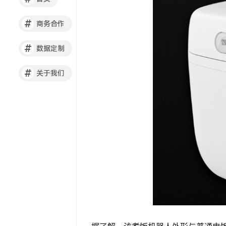
#
商务合作
#
数据定制
#
关于我们