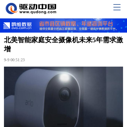
北美智能家庭安全摄像机未来5年需求激
增
9-9 00:51:23