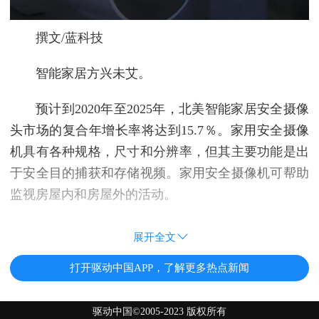
撰文/蓝科技
智能家居方兴未艾。
预计到2020年至2025年，北美智能家居安全摄像
头市场的复合年增长率将达到15.7％。家用安全摄像
机具有各种规格，尺寸和分辨率，但其主要功能是出
于安全目的捕获和存储视频。家用安全摄像机可帮助
监视房屋内和房屋外的活动。
展开全文
打开驱动中国APP，了解更多热点新闻
驱动中国©2005-2023 版权所有