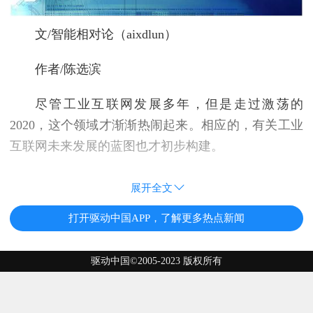
文/智能相对论（aixdlun）
作者/陈选滨
尽管工业互联网发展多年，但是走过激荡的
2020，这个领域才渐渐热闹起来。相应的，有关工业
互联网未来发展的蓝图也才初步构建。
展开全文
打开驱动中国APP，了解更多热点新闻
驱动中国©2005-2023 版权所有