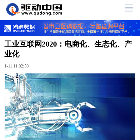
工业互联网2020：电商化、生态化、产
业化
1-11 11:02:59