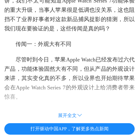
讲，我们不太可能知道Apple Watch Series 7功能体验
的重大升级，当事人苹果很是低调也没关系，这也阻
挡不了业界好事者对这款新品捕风捉影的猜测，所以
我们现在要验证的是，这些传闻是真的吗？
传闻一：外观大有不同
尽管时到今日，苹果Apple Watch已经发布过六代
产品，功能体验固然大有不同，但从产品的外观设计
来讲，其实变化真的不多，所以业界也开始期待苹果
会在Apple Watch Series 7的外观设计上给消费者带来
惊喜。
展开全文
打开驱动中国APP，了解更多热点新闻