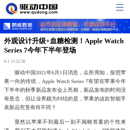
外观设计升级+血糖检测！Apple Watch
Series 7今年下半年登场
6-1 15:22:56
驱动中国2021年6月1日消息，众所周知，按照苹
果一向的传统，Apple Watch Series 7有望在苹果今年
下半年的秋季新品发布会上亮相，新品发布的时间没
有悬念，但让业界颇为纠结的是，苹果的这款智能手
表新品究竟有何不同？
显然以苹果不到最后一刻不揭晓答案的个性来