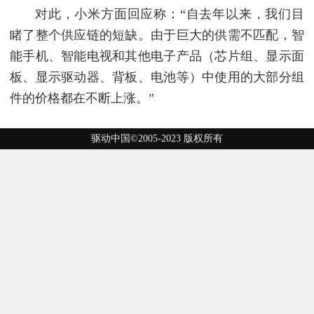
对此，小米方面回应称：“自去年以来，我们目
睹了整个供应链的短缺。由于巨大的供需不匹配，智
能手机、智能电视和其他电子产品（芯片组、显示面
板、显示驱动器、背板、电池等）中使用的大部分组
件的价格都在不断上涨。”
驱动中国©2005-2023 版权所有