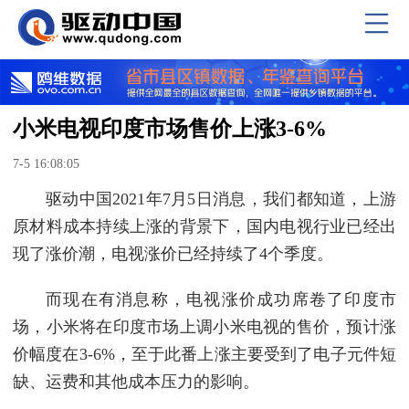
小米电视印度市场售价上涨3-6%
7-5 16:08:05
驱动中国2021年7月5日消息，我们都知道，上游
原材料成本持续上涨的背景下，国内电视行业已经出
现了涨价潮，电视涨价已经持续了4个季度。
而现在有消息称，电视涨价成功席卷了印度市
场，小米将在印度市场上调小米电视的售价，预计涨
价幅度在3-6%，至于此番上涨主要受到了电子元件短
缺、运费和其他成本压力的影响。