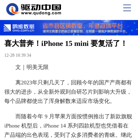
喜大普奔！iPhone 15 mini 要复活了！
12-28 10:39:34
文｜明美无限
离2023年只剩几天了，回顾今年的国产产商都有
很大的进步，从全新外观到自研芯片到影响大升级，
每个品牌都使出了浑身解数来适应市场变化。
而随着今年 9 月苹果方面按惯例推出了新款旗舰
iPhone 机型后，iPhone 14 系列四款机型也凭借着在
产品端的出色表现，受到了众多消费者的青睐。继此