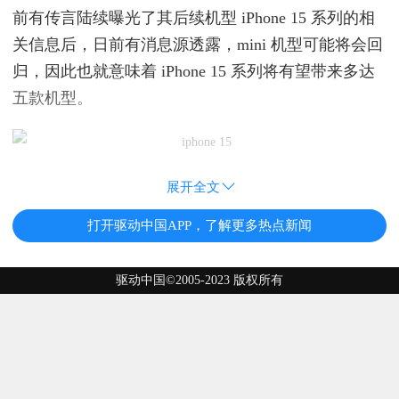
前有传言陆续曝光了其后续机型 iPhone 15 系列的相
关信息后，日前有消息源透露，mini 机型可能将会回
归，因此也就意味着 iPhone 15 系列将有望带来多达
五款机型。
展开全文
打开驱动中国APP，了解更多热点新闻
驱动中国©2005-2023 版权所有