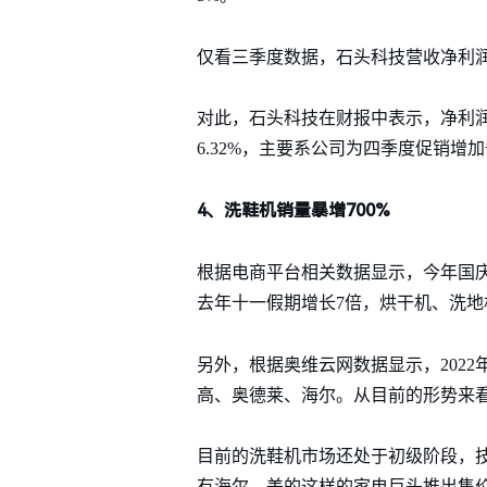
仅看三季度数据，石头科技营收净利润双双下
对此，石头科技在财报中表示，净利润
6.32%，主要系公司为四季度促销增
4、洗鞋机销量暴增700%
根据电商平台相关数据显示，今年国
去年十一假期增长7倍，烘干机、洗地
另外，根据奥维云网数据显示，2022
高、奥德莱、海尔。从目前的形势来
目前的洗鞋机市场还处于初级阶段，
有海尔、美的这样的家电巨头推出售