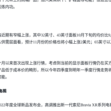
苦炼内功。
期有窄幅上涨，其中32英寸、43英寸面板10月下旬的均价比9
供需层面看，预计11月份的价格也将小幅上涨2美元；65英寸以
个月以来首次出现上涨行情，考虑到当前的显示面板行情仍在买
产品低于成本价的畸形，所以今年四季度到明年一季度行情走势
可能。
电视
2022年度全球新品发布会，高调推出新一代索尼Bravia XR系列电