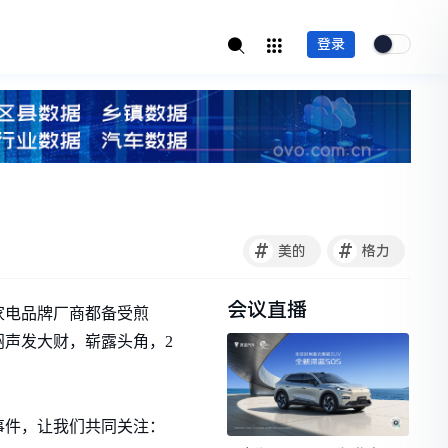
登录
#
#
美的
格力
会议直播
家电品牌厂商都备受煎
声发大财，崭露头角，2
大事件，让我们共同关注：