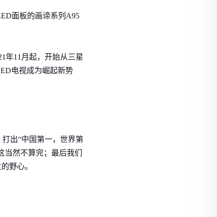
OLED面板的画谛系列A95
21年11月起，开始从三星
LED电视成为崛起新势
打出“中国第一，世界第
这当然不算完；最后我们
主的野心。
。