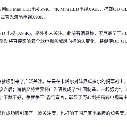
Mini LED电视Z9K、4K Mini LED电视X95K、搭载QD-
阵列式背光液晶电视X90K。
ED 电视 (A95K)，格外引人关注。此前有消息称，索尼最早于20
一举动将直接影响着全球电视领域风向标的边变化，将促使QD-O
信就吸引来了广泛关注。先是在卡塔尔对阵厄瓜多尔的揭幕战上，
议之后；海信又将世界杯广告语换成了“中国制造，一起努力”，
“干就干好，争就争王”霸气宣言，彰显了野心剑指高端电视霸
操作成功吸引来了一波关注度，也打响了国产家电品牌的知名度