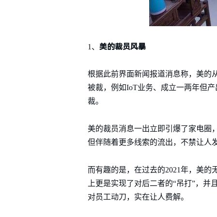
美的裁员风暴
1、
根据此前界面新闻报道消息称，美的从
被裁，例如IoT业务、成立一两年但
裁。
美的裁员消息一出立即引爆了家电圈，
但伴随着更多线索的流出，不禁让人
而有趣的是，在过去的2021年，美
上更是实现了对后二者的“吊打”，并
对员工动刀，实在让人费解。