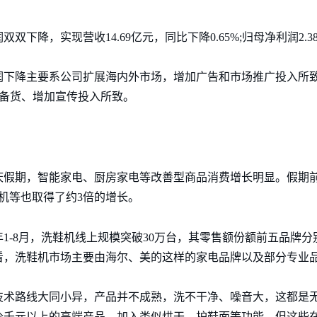
降，实现营收14.69亿元，同比下降0.65%;归母净利润2.38
下降主要系公司扩展海内外市场，增加广告和市场推广投入所致
加备货、增加宣传投入所致。
庆假期，智能家电、厨房家电等改善型商品消费增长明显。假期
机等也取得了约3倍的增长。
年1-8月，洗鞋机线上规模突破30万台，其零售额份额前五品牌
看，洗鞋机市场主要由海尔、美的这样的家电品牌以及部分专业
技术路线大同小异，产品并不成熟，洗不干净、噪音大，这都是
价千元以上的高端产品，加入类似烘干、护鞋面等功能，但这些