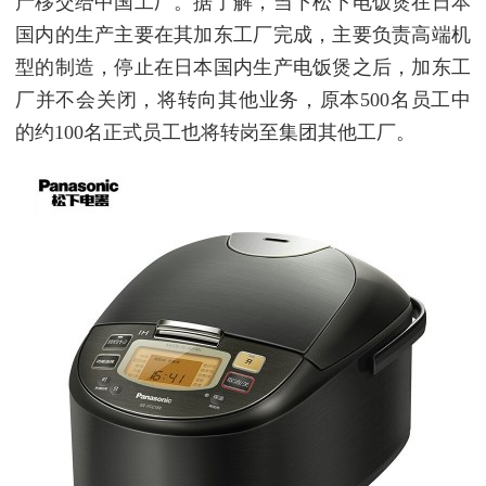
产移交给中国工厂。据了解，当下松下电饭煲在日本
国内的生产主要在其加东工厂完成，主要负责高端机
型的制造，停止在日本国内生产电饭煲之后，加东工
厂并不会关闭，将转向其他业务，原本500名员工中
的约100名正式员工也将转岗至集团其他工厂。