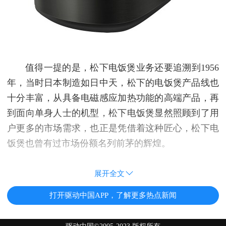
值得一提的是，松下电饭煲业务还要追溯到1956
年，当时日本制造如日中天，松下的电饭煲产品线也
十分丰富，从具备电磁感应加热功能的高端产品，再
到面向单身人士的机型，松下电饭煲显然照顾到了用
户更多的市场需求，也正是凭借着这种匠心，松下电
饭煲也曾有过市场份额名列前茅的辉煌。
展开全文
打开驱动中国APP，了解更多热点新闻