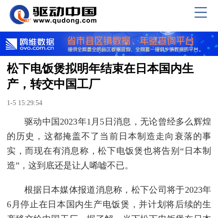
松下电饭煲拟明年结束在日本国内生
产，转交中国工厂
1-5 15:29:54
驱动中国2023年1月5日消息，无论曾经多么辉煌
的历史，这都掩盖不了当前日本制造走向衰落的事
实，而现在有消息称，松下电饭煲也将告别“日本制
造”，这到底还是让人唏嘘不已。
根据日本媒体报道消息称，松下公司将于2023年
6月停止在日本国内生产电饭煲，并计划将后续的生