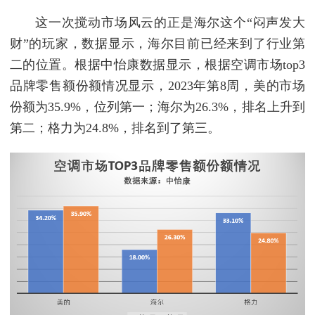
这一次搅动市场风云的正是海尔这个“闷声发大
财”的玩家，数据显示，海尔目前已经来到了行业第
二的位置。根据中怡康数据显示，根据空调市场top3
品牌零售额份额情况显示，2023年第8周，美的市场
份额为35.9%，位列第一；海尔为26.3%，排名上升到
第二；格力为24.8%，排名到了第三。