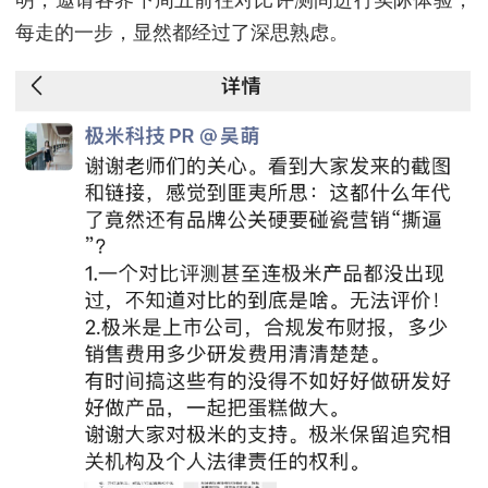
每走的一步，显然都经过了深思熟虑。