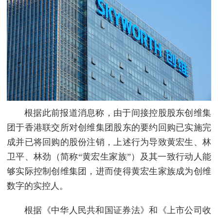
根据此前报道消息称，由于间接控股股东创维集
团于香港联交所对创维集团股东的要约回购已实施完
成并已将回购的股份注销，上述行为导致黄宏生、林
卫平、林劲（简称“黄宏生家族”）及其一致行动人能
够实际控制创维集团，进而使得黄宏生家族成为创维
数字的实控人。
根据《中华人民共和国证券法》和《上市公司收