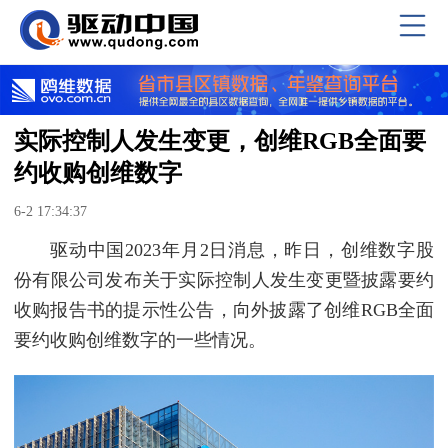
实际控制人发生变更，创维RGB全面要
约收购创维数字
6-2 17:34:37
驱动中国2023年月2日消息，昨日，创维数字股
份有限公司发布关于实际控制人发生变更暨披露要约
收购报告书的提示性公告，向外披露了创维RGB全面
要约收购创维数字的一些情况。