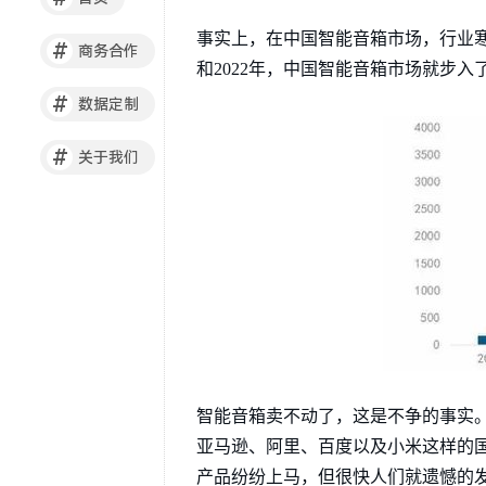
事实上，在中国智能音箱市场，行业寒
#
商务合作
和2022年，中国智能音箱市场就步入了
#
数据定制
#
关于我们
智能音箱卖不动了，这是不争的事实
亚马逊、阿里、百度以及小米这样的
产品纷纷上马，但很快人们就遗憾的