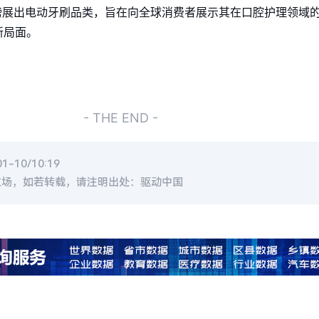
磅展出电动牙刷品类，旨在向全球消费者展示其在口腔护理领域
新局面。
- THE END -
-10/10:19
立场，如若转载，请注明出处：驱动中国