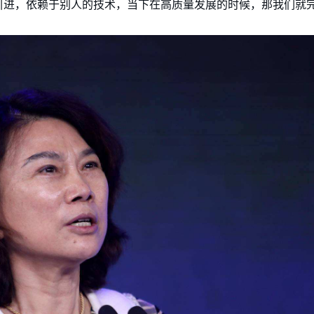
引进，依赖于别人的技术，当下在高质量发展的时候，那我们就完