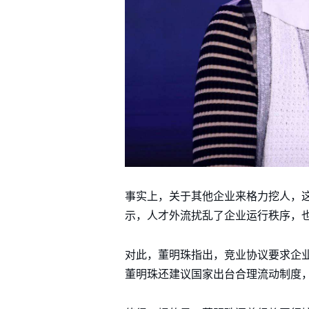
事实上，关于其他企业来格力挖人，这
示，人才外流扰乱了企业运行秩序，
对此，董明珠指出，竞业协议要求企业
董明珠还建议国家出台合理流动制度