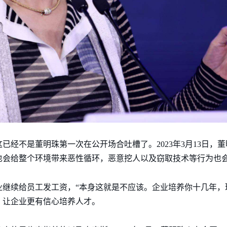
已经不是董明珠第一次在公开场合吐槽了。2023年3月13日，
也会给整个环境带来恶性循环，恶意挖人以及窃取技术等行为也
继续给员工发工资，“本身这就是不应该。企业培养你十几年，
，让企业更有信心培养人才。