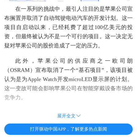
在一系列的挑战中，最引人注目的是苹果公司宣
布搁置并取消了自动驾驶电动汽车的开发计划。这一
项目自启动以来，已经耗费了超过100亿美元的投
资，但最终被认为不是一个可行的项目。这一决定无
疑对苹果公司的股价造成了一定的压力。
此外，苹果公司的供应商之一欧司朗
（OSRAM）宣布取消了一个“基石项目”，该项目被
认为是为Apple Watch开发microLED显示屏的计划。
这一变故可能会影响苹果公司在智能穿戴设备市场的
竞争力。
展开全文
打开驱动中国APP，了解更多热点新闻