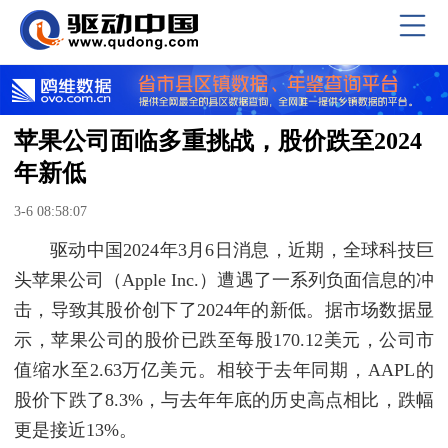
苹果公司面临多重挑战，股价跌至2024
年新低
3-6 08:58:07
驱动中国2024年3月6日消息，近期，全球科技巨
头苹果公司（Apple Inc.）遭遇了一系列负面信息的冲
击，导致其股价创下了2024年的新低。据市场数据显
示，苹果公司的股价已跌至每股170.12美元，公司市
值缩水至2.63万亿美元。相较于去年同期，AAPL的
股价下跌了8.3%，与去年年底的历史高点相比，跌幅
更是接近13%。