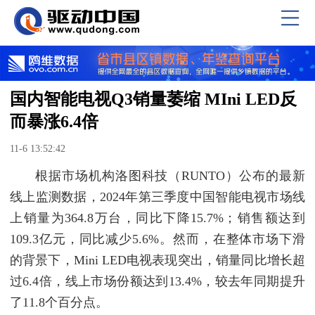
国内智能电视Q3销量萎缩 MIni LED反
而暴涨6.4倍
11-6 13:52:42
根据市场机构洛图科技（RUNTO）公布的最新
线上监测数据，2024年第三季度中国智能电视市场线
上销量为364.8万台，同比下降15.7%；销售额达到
109.3亿元，同比减少5.6%。然而，在整体市场下滑
的背景下，Mini LED电视表现突出，销量同比增长超
过6.4倍，线上市场份额达到13.4%，较去年同期提升
了11.8个百分点。