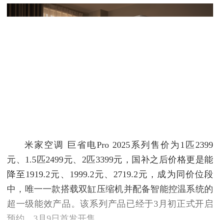
米家空调 巨省电Pro 2025系列售价为1匹2399
元、1.5匹2499元、2匹3399元，国补之后价格更是能
降至1919.2元、1999.2元、2719.2元，成为同价位段
中，唯一一款搭载双缸压缩机并配备智能控温系统的
超一级能效产品。该系列产品已经于3月初正式开启
预约，3月9日首发开售。