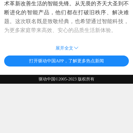
术革新改善生活的智能先锋。从无畏的齐天大圣到不
断进化的智能产品，他们都在打破旧秩序、解决难
题。这次联名既是致敬经典，也希望通过智能科技，
为更多家庭带来高效、安心的品质生活新体验。
展开全文
打开驱动中国APP，了解更多热点新闻
驱动中国©2005-2023 版权所有