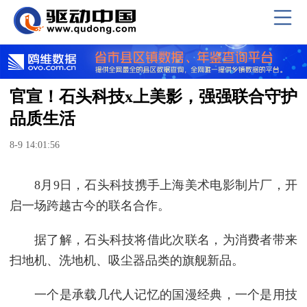
官宣！石头科技x上美影，强强联合守护
品质生活
8-9 14:01:56
8月9日，石头科技携手上海美术电影制片厂，开
启一场跨越古今的联名合作。
据了解，石头科技将借此次联名，为消费者带来
扫地机、洗地机、吸尘器品类的旗舰新品。
一个是承载几代人记忆的国漫经典，一个是用技