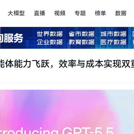
大模型
直播
视频
专题
榜单
数据
5：智能体能力飞跃，效率与成本实现