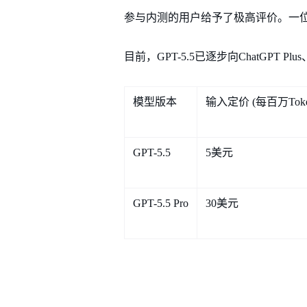
参与内测的用户给予了极高评价。一位英
目前，GPT-5.5已逐步向ChatGPT Pl
模型版本
输入定价 (每百万Toke
GPT-5.5
5美元
GPT-5.5 Pro
30美元