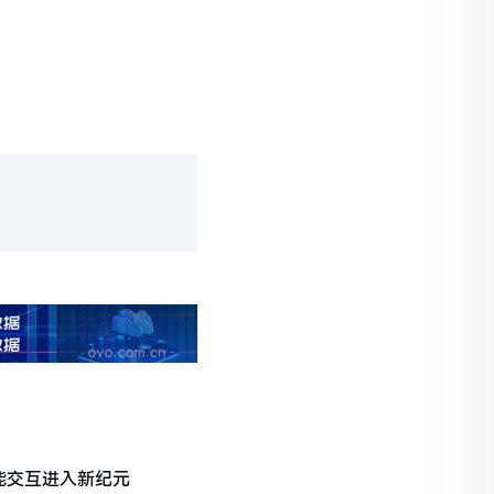
智能交互进入新纪元