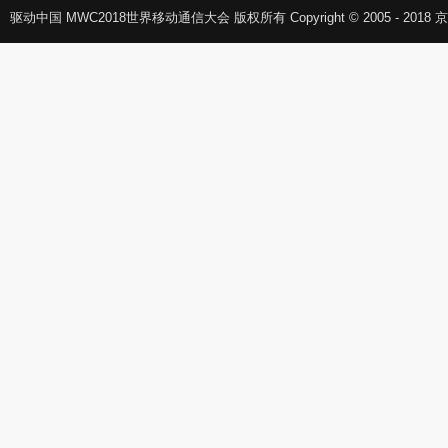
驱动中国 MWC2018世界移动通信大会 版权所有 Copyright © 2005 - 2018 京