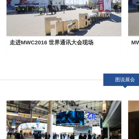
走进MWC2016 世界通讯大会现场
M
图说展会