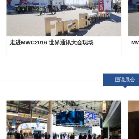
走进MWC2016 世界通讯大会现场
M
图说展会