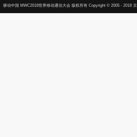
驱动中国 MWC2018世界移动通信大会 版权所有 Copyright © 2005 - 2018 京