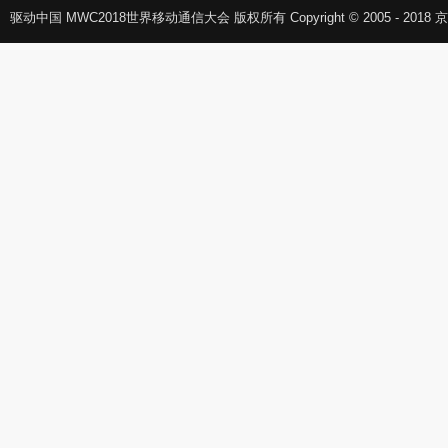
驱动中国 MWC2018世界移动通信大会 版权所有 Copyright © 2005 - 2018 京