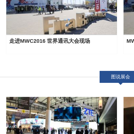
走进MWC2016 世界通讯大会现场
M
图说展会