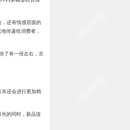
向，还有情感层面的
然地传递给消费者，
快了有一倍左右，京
京东还会进行更加精
曝光的同时，新品连