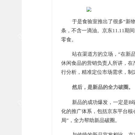
于是食验室推出了很多“新物
条，不含一滴油。京东11.11
零食。
站在渠道方的立场，“在新
休闲食品的营销负责人所讲，在
行分析，精准定位市场需求，制
然后，是新品的全力破圈。
新品的成功爆发，一定是B
化的推广体系，包括京东平台核心
局”，全力帮助新品破圈。
与传统的新品宣发相比，京