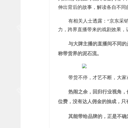
伸出背后的故事，解读各自不同
有相关人士透露：“京东采
力，跨界直播带来的戏剧效果，
与大牌主播的直播间不同的
称带货界的泥石流。
带货不停，才艺不断，大家
热闹之余，回归行业视角，
位费，没有达人佣金的抽成，只
其能带给品牌的，正是不确