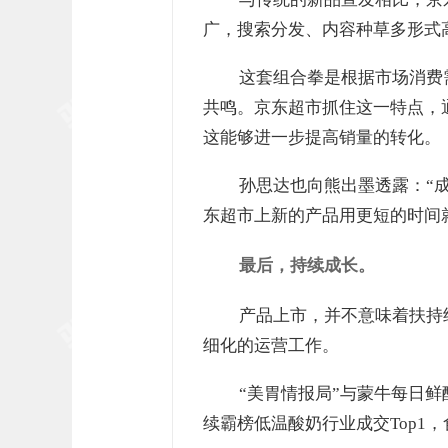
广，搜索分发、内容种草多形式
这套组合拳是根据市场消费
共鸣。京东超市抓住这一特点，
这能够进一步提高销量的转化。
孙思达也向熊出墨透露：“
东超市上新的产品用更短的时间
最后，持续成长。
产品上市，并不意味着扶持
细化的运营工作。
“美胃情报局”与蒙牛每日
续霸榜低温酸奶行业成交Top1，