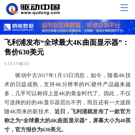
飞利浦发布“全球最大4K曲面显示器”：
售价630美元
1-13 17:04:53
驱动中古2017年1月13日消息，如今，随着4K技
术的日益成熟，支持4K分辨率的PC硬件产品越来越
多，几乎可以称得上是4K的黄金时代了。因此，不仅
可选择的好的4K显示器层出不穷，而且还有一大波跟
随4K而来的新技术。
近日，飞利浦就发布了一款官方
称之为“全球最大的4K曲面显示器”，屏幕大小为40英
寸，官方报价为630美元。