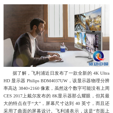
据了解，飞利浦近日发布了一款全新的 4K Ultra
HD 显示器 Philips BDM4037UW，该显示器物理分辨
率高达 3840×2160 像素，虽然这个数字可能没有上周
CES 2017上戴尔发布的 8K显示器那么耀眼，但其最
大的特点在于“大”，屏幕尺寸达到 40 英寸，而且还
采用了曲面的屏幕设计。飞利浦表示，这是“市面上