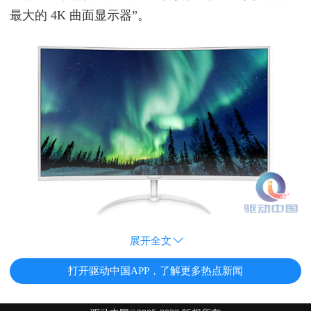
最大的 4K 曲面显示器”。
展开全文
打开驱动中国APP，了解更多热点新闻