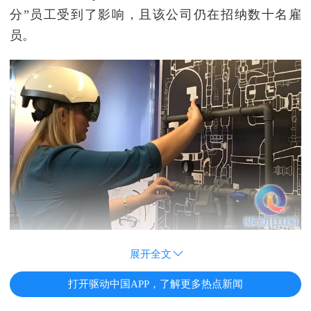
分”员工受到了影响，且该公司仍在招纳数十名雇
员。
展开全文
打开驱动中国APP，了解更多热点新闻