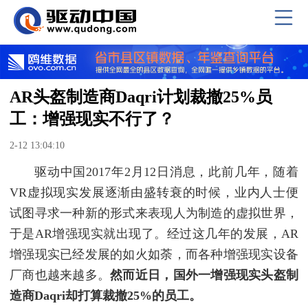
AR头盔制造商Daqri计划裁撤25%员
工：增强现实不行了？
2-12 13:04:10
驱动中国2017年2月12日消息，此前几年，随着
VR虚拟现实发展逐渐由盛转衰的时候，业内人士便
试图寻求一种新的形式来表现人为制造的虚拟世界，
于是AR增强现实就出现了。经过这几年的发展，AR
增强现实已经发展的如火如荼，而各种增强现实设备
厂商也越来越多。
然而近日，国外一增强现实头盔制
造商Daqri却打算裁撤25%的员工。