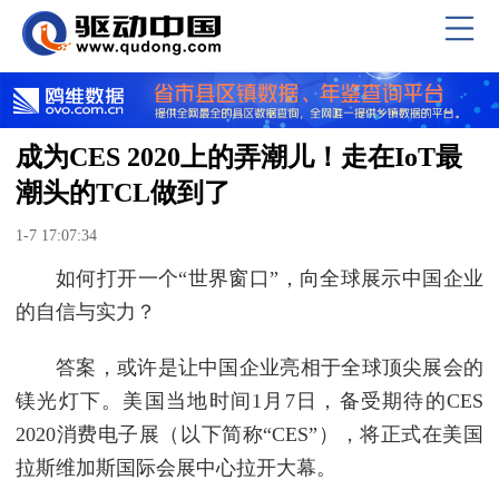
成为CES 2020上的弄潮儿！走在IoT最
潮头的TCL做到了
1-7 17:07:34
如何打开一个“世界窗口”，向全球展示中国企业
的自信与实力？
答案，或许是让中国企业亮相于全球顶尖展会的
镁光灯下。美国当地时间1月7日，备受期待的CES
2020消费电子展（以下简称“CES”），将正式在美国
拉斯维加斯国际会展中心拉开大幕。