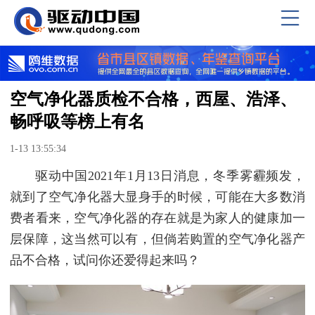
空气净化器质检不合格，西屋、浩泽、
畅呼吸等榜上有名
1-13 13:55:34
驱动中国2021年1月13日消息，冬季雾霾频发，
就到了空气净化器大显身手的时候，可能在大多数消
费者看来，空气净化器的存在就是为家人的健康加一
层保障，这当然可以有，但倘若购置的空气净化器产
品不合格，试问你还爱得起来吗？