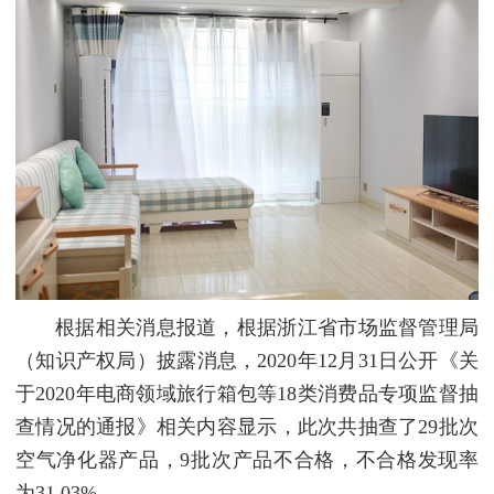
根据相关消息报道，根据浙江省市场监督管理局
（知识产权局）披露消息，2020年12月31日公开《关
于2020年电商领域旅行箱包等18类消费品专项监督抽
查情况的通报》相关内容显示，此次共抽查了29批次
空气净化器产品，9批次产品不合格，不合格发现率
为31.03%。