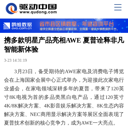
携多款明星产品亮相AWE 夏普诠释非凡
智能新体验
3-23 14:31:19
3月23日，备受期待的AWE家电及消费电子博览
会在上海国家会展中心正式举办，为迎接此次家电行
业盛会，在家电领域深耕多年的夏普，带来了120英
寸8K电视为首的多品类黑白电产品，通过120英寸
4K/8K解决方案、4K影音娱乐解决方案、8K生态内容
解决方案、NEC商用显示解决方案等展区全面表现了
夏普技术创新的核心竞争力，成为AWE一大亮点。