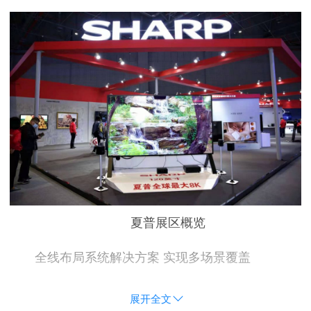
夏普展区概览
全线布局系统解决方案 实现多场景覆盖
展开全文