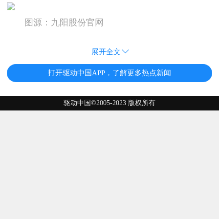
图源：九阳股份官网
展开全文
打开驱动中国APP，了解更多热点新闻
驱动中国©2005-2023 版权所有