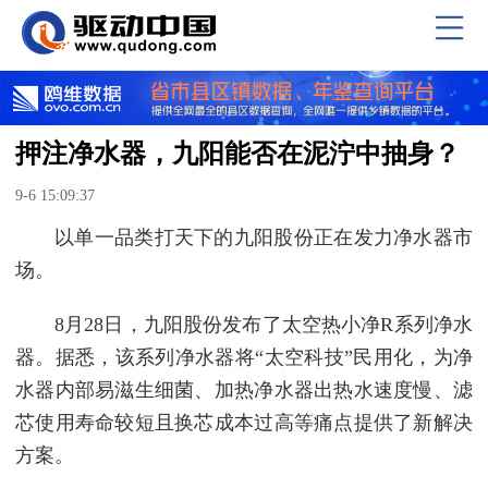
押注净水器，九阳能否在泥泞中抽身？
9-6 15:09:37
以单一品类打天下的九阳股份正在发力净水器市
场。
8月28日，九阳股份发布了太空热小净R系列净水
器。据悉，该系列净水器将“太空科技”民用化，为净
水器内部易滋生细菌、加热净水器出热水速度慢、滤
芯使用寿命较短且换芯成本过高等痛点提供了新解决
方案。