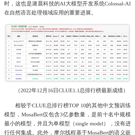
时，这也是潞晨科技的AI大模型开发系统Colossal-AI
在自然语言处理领域应用的重要进展。
（2022年12月16日CLUE1.1总排行榜最新成绩）
相较于CLUE总排行榜TOP 10的其他中文预训练
模型，MusaBert仅包含3亿参数量，是前十名中规模
最小的模型，并且为单模型（single model），没有进
行任何集成。此外，摩尔线程基于MusaBert的语义嵌