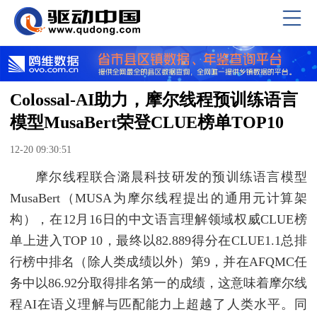
Colossal-AI助力，摩尔线程预训练语言
模型MusaBert荣登CLUE榜单TOP10
12-20 09:30:51
摩尔线程联合潞晨科技研发的预训练语言模型
MusaBert（MUSA为摩尔线程提出的通用元计算架
构），在12月16日的中文语言理解领域权威CLUE榜
单上进入TOP 10，最终以82.889得分在CLUE1.1总排
行榜中排名（除人类成绩以外）第9，并在AFQMC任
务中以86.92分取得排名第一的成绩，这意味着摩尔线
程AI在语义理解与匹配能力上超越了人类水平。同