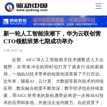
新一轮人工智能浪潮下，华为云联创营
CTO领航班第七期成功举办
3-28 14:57:12
近期，AIGC等人工智能相关技术频繁进入大众
视野，在带来冲击的同时也打开了诸多行业的新格
局，一场由AI技术带来的创新热浪席卷了千行百业。
近年来，随着AI、云计算、大数据等新兴技术的持续
应用，数实融合程度不断加深，数字经济也在持续发
展，而AIGC所带来的新机遇势必将进一步推动AI技
术的应用和落地，并激活企业内驱力。在此背景下，