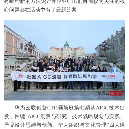
有哪些新的方法论?”等企业CTO们目前较为关注的核
心问题都在活动中有了最新答案。
华为云联创营CTO领航班第七期从AIGC技术出
发，围绕“AIGC洞察与研究、技术战略规划与实践、
产品设计思维与创新、华为组织与文化管理”四大课