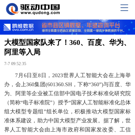
大模型国家队来了！360、百度、华为、
阿里等入局
7-7 09:52:35
7月6日至8日，2023世界人工智能大会在上海举
办，会上360集团(601360.SH，下称“360”)与百度、华
为、阿里等企业被工信部中国电子技术标准化研究院
（简称“电子标准院”）授予“国家人工智能标准化总体
组大模型专题组”组长单位，积极推动大模型国家标
准体系建设，助力中国大模型产业发展。据了解，世
界人工智能大会由上海市政府和国家发改委、工信