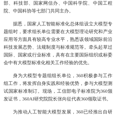
部、科技部、国家网信办、中国科学院、中国工程
院、中国科协等七部门共同主办。
据悉，国家人工智能标准化总体组设立大模型专
题组时，要求组长单位需要在大模型理论研究和产业
应用等方面具有较高专业水平，熟悉该领域国际前沿
科技发展态势、法规制度与标准规范等。牵头起草过
国际、国家或行业标准，具有在主要国际组织或标委
会中有大模型标准化相关工作经验的优先。
身为大模型专题组组长单位，360积极参与工作
组工作，将发挥自身实践和经验优势，参与大模型测
试国家标准制订。现场，工信部电子标准院为360颁
发证书，360AI研究院院长张向征代表360领取证书。
为推动人工智能大模型发展，360已经推出自研